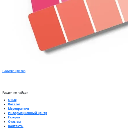
Палитра цветов
Раздел не найден
О нас
Каталог
Мероприятия
Информационный центр
Галерея
Отзывы
Контакты