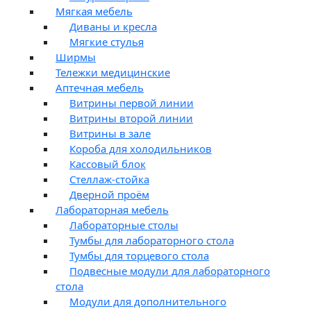
Мягкая мебель
Диваны и кресла
Мягкие стулья
Ширмы
Тележки медицинские
Аптечная мебель
Витрины первой линии
Витрины второй линии
Витрины в зале
Короба для холодильников
Кассовый блок
Стеллаж-стойка
Дверной проём
Лабораторная мебель
Лабораторные столы
Тумбы для лабораторного стола
Тумбы для торцевого стола
Подвесные модули для лабораторного
стола
Модули для дополнительного