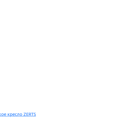
кое кресло ZERTS