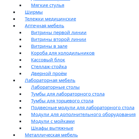
Мягкие стулья
Ширмы
Тележки медицинские
Аптечная мебель
Витрины первой линии
Витрины второй линии
Витрины в зале
Короба для холодильников
Кассовый блок
Стеллаж-стойка
Дверной проём
Лабораторная мебель
Лабораторные столы
Тумбы для лабораторного стола
Тумбы для торцевого стола
Подвесные модули для лабораторного стола
Модули для дополнительного оборудования
Модули с мойками
Шкафы вытяжные
Металлическая мебель