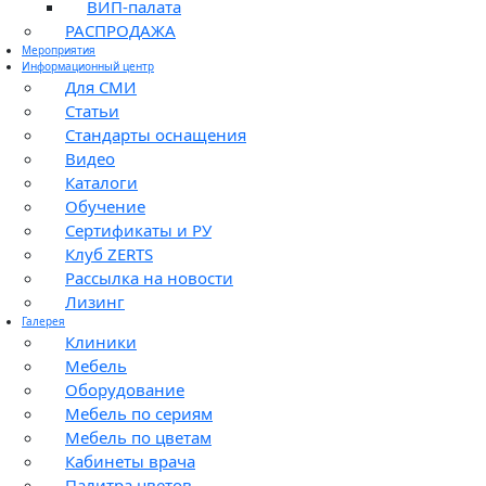
ВИП-палата
РАСПРОДАЖА
Мероприятия
Информационный центр
Для СМИ
Статьи
Стандарты оснащения
Видео
Каталоги
Обучение
Сертификаты и РУ
Клуб ZERTS
Рассылка на новости
Лизинг
Галерея
Клиники
Мебель
Оборудование
Мебель по сериям
Мебель по цветам
Кабинеты врача
Палитра цветов