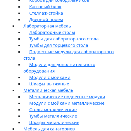
Кассовый блок
Стеллаж-стойка
Дверной проём
Лабораторная мебель
Лабораторные столы
Тумбы для лабораторного стола
Тумбы для торцевого стола
Подвесные модули для лабораторного
стола
Модули для дополнительного
оборудования
Модули с мойками
Шкафы вытяжные
Металлическая мебель
Металлические подвесные модули
Модули с мойками металлические
Столы металлические
Тумбы металлические
Шкафы металлические
Мебель для санаториев