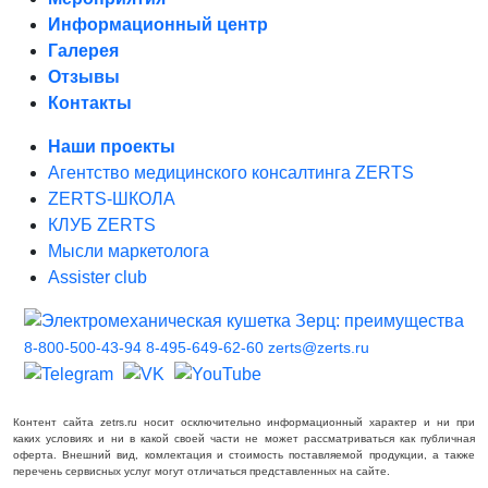
Информационный центр
Галерея
Отзывы
Контакты
Наши проекты
Агентство медицинского консалтинга ZERTS
ZERTS-ШКОЛА
КЛУБ ZERTS
Мысли маркетолога
Assister club
8-800-500-43-94
8-495-649-62-60
zerts@zerts.ru
Контент сайта zetrs.ru носит осключительно информационный характер и ни при
каких условиях и ни в какой своей части не может рассматриваться как публичная
оферта. Внешний вид, комлектация и стоимость поставляемой продукции, а также
перечень сервисных услуг могут отличаться представленных на сайте.