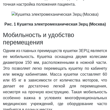
точная настройка положения пациента.
Рис. 1 Кушетка электромеханическая Зерц (Москва)
Мобильность и удобство
перемещения
Одним из главных преимуществ кушетки ЗЕРЦ является
ее мобильность. Кушетка оснащена двумя колесами
диаметром 150 мм, расположенными в ножной части.
Это позволяет легко перемещать кушетку по кабинету
или между кабинетами. Масса кушетки составляет 60
или 65 кг в зависимости от количества моторов, что
делает ее достаточно легкой для перемещения,
несмотря на прочную конструкцию. Такая мобильность
особенно важна в условиях многофункциональных
медицинских учреждений, где оборудование часто
требуется в разных местах.