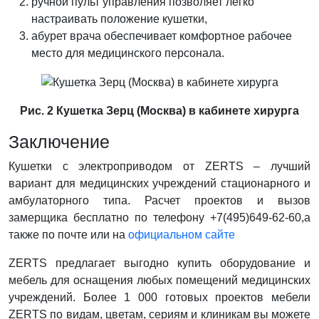
ручной пульт управления позволяет легко
настраивать положение кушетки,
абурет врача обеспечивает комфортное рабочее
место для медицинского персонала.
Рис. 2 Кушетка Зерц (Москва) в кабинете хирурга
Заключение
Кушетки с электроприводом от ZERTS – лучший
вариант для медицинских учреждений стационарного и
амбулаторного типа. Расчет проектов и вызов
замерщика бесплатно по телефону +7(495)649-62-60,а
также по почте или на
официальном сайте
ZERTS предлагает выгодно купить оборудование и
мебель для оснащения любых помещений медицинских
учреждений. Более 1 000 готовых проектов мебели
ZERTS по видам, цветам, сериям и клиникам вы можете