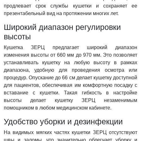
продлевает срок службы кушетки и сохраняет ее
презентабельный вид на протяжении многих лет.
Широкий диапазон регулировки
высоты
Кушетка ЗЕРЦ предлагает широкий диапазон
изменения высоты от 660 мм до 970 мм. Это позволяет
устанавливать кушетку на любую высоту в рамках
диапазона, удобную для проведения осмотра или
процедур. Опускание до 66 см делает кушетку доступной
для пациентов, обеспечивая им комфортную посадку с
вставание с кушетки. Такая гибкость в настройке
высоты делает кушетку ЗЕРЦ незаменимым
помощником в любом медицинском кабинете.
Удобство уборки и дезинфекции
На видимых мягких частях кушетки ЗЕРЦ отсутствуют
швы и заломы, что значительно облегчает уборку и