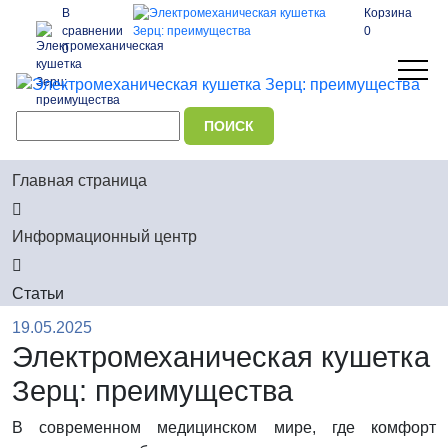
В
Корзина
сравнении
0
0
Главная страница
Информационный центр
Статьи
19.05.2025
Электромеханическая кушетка
Зерц: преимущества
В современном медицинском мире, где комфорт