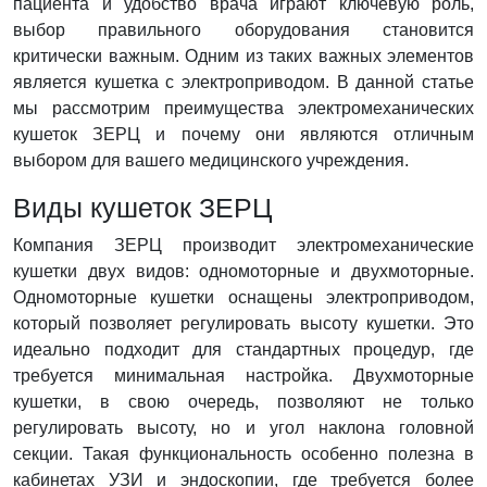
пациента и удобство врача играют ключевую роль,
выбор правильного оборудования становится
критически важным. Одним из таких важных элементов
является кушетка с электроприводом. В данной статье
мы рассмотрим преимущества электромеханических
кушеток ЗЕРЦ и почему они являются отличным
выбором для вашего медицинского учреждения.
Виды кушеток ЗЕРЦ
Компания ЗЕРЦ производит электромеханические
кушетки двух видов: одномоторные и двухмоторные.
Одномоторные кушетки оснащены электроприводом,
который позволяет регулировать высоту кушетки. Это
идеально подходит для стандартных процедур, где
требуется минимальная настройка. Двухмоторные
кушетки, в свою очередь, позволяют не только
регулировать высоту, но и угол наклона головной
секции. Такая функциональность особенно полезна в
кабинетах УЗИ и эндоскопии, где требуется более