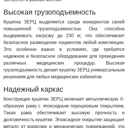
Высокая грузоподъемность
Кушетка ЗЕРЦ выделяется среди конкурентов своей
повышенной грузоподъемностью. Она способна
выдерживать нагрузку до 230 кг, что обеспечивает
безопасное размещение пациентов любой комплекции.
Это особенно важно в условиях, где требуется
надежное и безопасное оборудование для проведения
различных медицинских процедур. Высокая
грузоподъемность делает кушетку ЗЕРЦ универсальным
решением для любых медицинских кабинетов.
Надежный каркас
Конструкция кушетки ЗЕРЦ включает металлическую Х-
образную раму с эпоксидным порошковым покрытием.
Такая рама обеспечивает высокую прочность и
долговечность кушетки. Эпоксидное покрытие защищает
металл от коррозии и механических повреждений, что