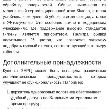
обработку поверхностей. Обивка выполнена из
медицинской сертифицированной кожи Skaden, которая
устойчива к ежедневной уборке и дезинфекции, а также
к УФ-излучению. Это особенно важно в медицинских
учреждениях, где поддержание высоких стандартов
гигиены является приоритетом. Палитра обивки
насчитывает 25 цветов, что позволяет заказчику
подобрать нужный оттенок, соответствующий интерьеру
кабинета.
Дополнительные принадлежности
Кушетка ЗЕРЦ может быть оснащена различными
дополнительными принадлежностями, которые
улучшают ее функциональность. Например:
держатель одноразовых полотенец обеспечивает
удобный доступ к необходимым материалам во
время процедур,