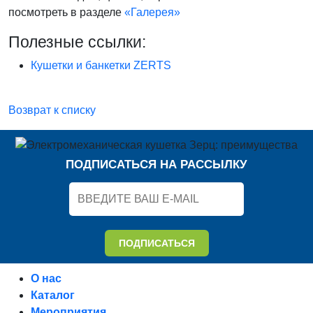
посмотреть в разделе
«Галерея»
Полезные ссылки:
Кушетки и банкетки ZERTS
Возврат к списку
ПОДПИСАТЬСЯ НА РАССЫЛКУ
ПОДПИСАТЬСЯ
О нас
Каталог
Мероприятия