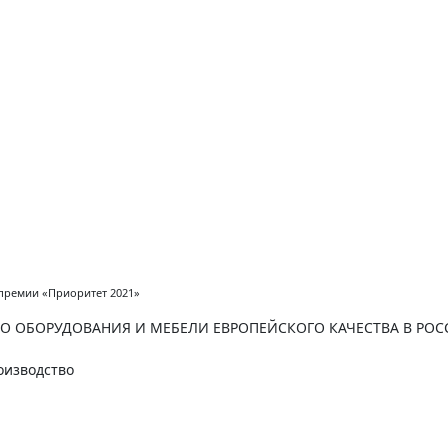
 премии «Приоритет 2021»
 ОБОРУДОВАНИЯ И МЕБЕЛИ ЕВРОПЕЙСКОГО КАЧЕСТВА В РО
оизводство