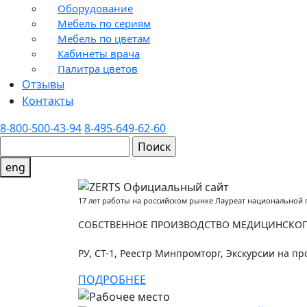
Оборудование
Мебель по сериям
Мебель по цветам
Кабинеты врача
Палитра цветов
Отзывы
Контакты
8-800-500-43-94
8-495-649-62-60
eng
17 лет работы на российском рынке Лауреат национальной
СОБСТВЕННОЕ ПРОИЗВОДСТВО МЕДИЦИНСКОГО
РУ, СТ-1, Реестр Минпромторг, Экскурсии на пр
ПОДРОБНЕЕ