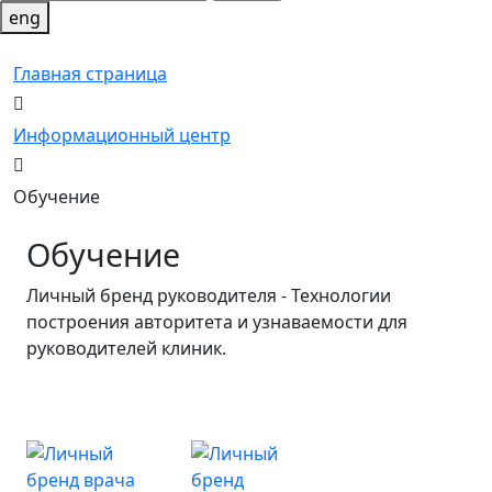
eng
Главная страница
Информационный центр
Обучение
Обучение
Личный бренд руководителя - Технологии
построения авторитета и узнаваемости для
руководителей клиник.