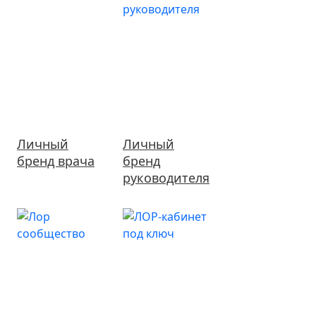
Личный
Личный
бренд врача
бренд
руководителя