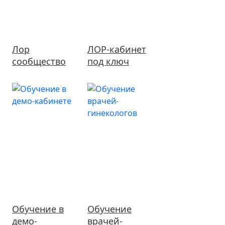
Лор
ЛОР-кабинет
сообщество
под ключ
Обучение в
Обучение
демо-
врачей-