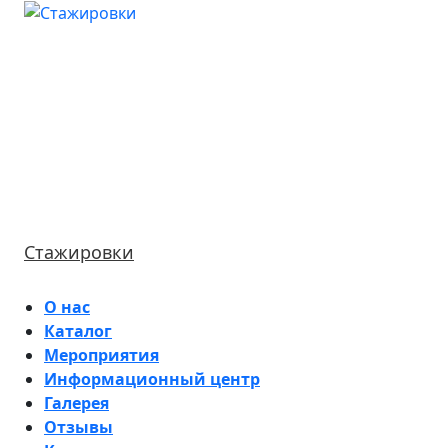
Стажировки
О нас
Каталог
Мероприятия
Информационный центр
Галерея
Отзывы