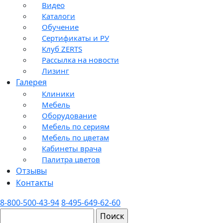
Видео
Каталоги
Обучение
Сертификаты и РУ
Клуб ZERTS
Рассылка на новости
Лизинг
Галерея
Клиники
Мебель
Оборудование
Мебель по сериям
Мебель по цветам
Кабинеты врача
Палитра цветов
Отзывы
Контакты
8-800-500-43-94
8-495-649-62-60