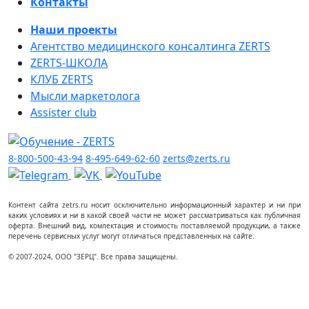
Контакты
Наши проекты
Агентство медицинского консалтинга ZERTS
ZERTS-ШКОЛА
КЛУБ ZERTS
Мысли маркетолога
Assister club
8-800-500-43-94
8-495-649-62-60
zerts@zerts.ru
Контент сайта zetrs.ru носит осключительно информационный характер и ни при
каких условиях и ни в какой своей части не может рассматриваться как публичная
оферта. Внешний вид, комлектация и стоимость поставляемой продукции, а также
перечень сервисных услуг могут отличаться представленных на сайте.
© 2007-2024, ООО "ЗЕРЦ". Все права защищены.