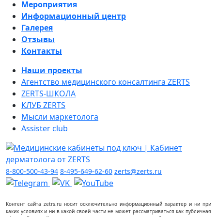
Мероприятия
Информационный центр
Галерея
Отзывы
Контакты
Наши проекты
Агентство медицинского консалтинга ZERTS
ZERTS-ШКОЛА
КЛУБ ZERTS
Мысли маркетолога
Assister club
8-800-500-43-94
8-495-649-62-60
zerts@zerts.ru
Контент сайта zetrs.ru носит осключительно информационный характер и ни при
каких условиях и ни в какой своей части не может рассматриваться как публичная