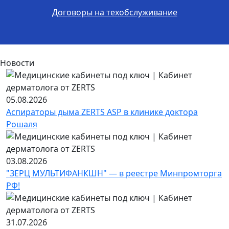
Договоры на техобслуживание
Новости
05.08.2026
Аспираторы дыма ZERTS ASP в клинике доктора
Рошаля
03.08.2026
"ЗЕРЦ МУЛЬТИФАНКШН" — в реестре Минпромторга
РФ!
31.07.2026