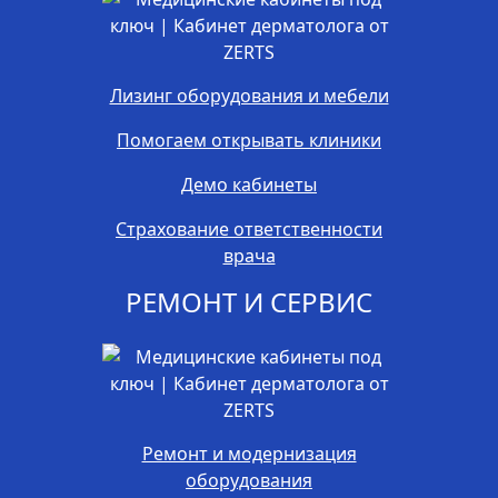
Лизинг оборудования и мебели
Помогаем открывать клиники
Демо кабинеты
Страхование ответственности
врача
РЕМОНТ И СЕРВИС
Ремонт и модернизация
оборудования