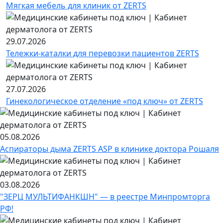
Мягкая мебель для клиник от ZERTS
29.07.2026
Тележки-каталки для перевозки пациентов ZERTS
27.07.2026
Гинекологическое отделение «под ключ» от ZERTS
05.08.2026
Аспираторы дыма ZERTS ASP в клинике доктора Рошаля
03.08.2026
"ЗЕРЦ МУЛЬТИФАНКШН" — в реестре Минпромторга
РФ!