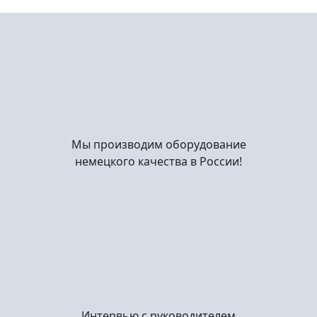
Мы производим оборудование
немецкого качества в России!
Интервью с руководителем