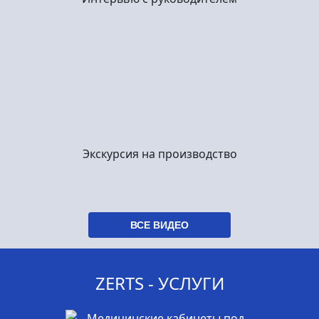
Экскурсия на производство
ВСЕ ВИДЕО
ZERTS - УСЛУГИ