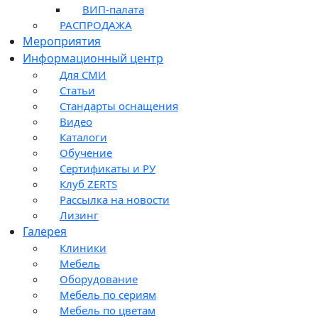
ВИП-палата
РАСПРОДАЖА
Мероприятия
Информационный центр
Для СМИ
Статьи
Стандарты оснащения
Видео
Каталоги
Обучение
Сертификаты и РУ
Клуб ZERTS
Рассылка на новости
Лизинг
Галерея
Клиники
Мебель
Оборудование
Мебель по сериям
Мебель по цветам