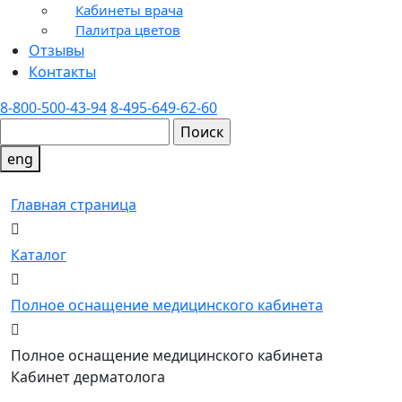
Кабинеты врача
Палитра цветов
Отзывы
Контакты
8-800-500-43-94
8-495-649-62-60
eng
Главная страница
Каталог
Полное оснащение медицинского кабинета
Полное оснащение медицинского кабинета
Кабинет дерматолога