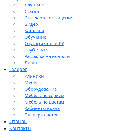
Для СМИ
Статьи
Стандарты оснащения
Видео
Каталоги
Обучение
Сертификаты и РУ
Клуб ZERTS
Рассылка на новости
Лизинг
Галерея
Клиники
Мебель
Оборудование
Мебель по сериям
Мебель по цветам
Кабинеты врача
Палитра цветов
Отзывы
Контакты