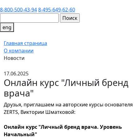
8-800-500-43-94
8-495-649-62-60
eng
Главная страница
О компании
Новости
17.06.2025
Онлайн курс "Личный бренд
врача"
Друзья, приглашаем на авторские курсы основателя
ZERTS, Виктории Шматковой:
Онлайн курс "Личный бренд врача. Уровень
Начальный"