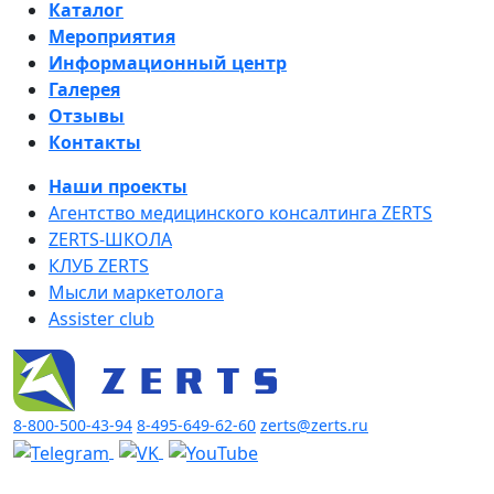
Каталог
Мероприятия
Информационный центр
Галерея
Отзывы
Контакты
Наши проекты
Агентство медицинского консалтинга ZERTS
ZERTS-ШКОЛА
КЛУБ ZERTS
Мысли маркетолога
Assister club
8-800-500-43-94
8-495-649-62-60
zerts@zerts.ru