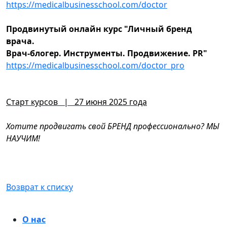
https://medicalbusinesschool.com/doctor
Продвинутый онлайн курс "Личный бренд
врача.
Врач-блогер. Инструменты. Продвижение. PR"
https://medicalbusinesschool.com/doctor_pro
Старт курсов⠀|⠀27 июня 2025 года
Хотите продвигать свой БРЕНД профессионально? МЫ
НАУЧИМ!
Возврат к списку
О нас