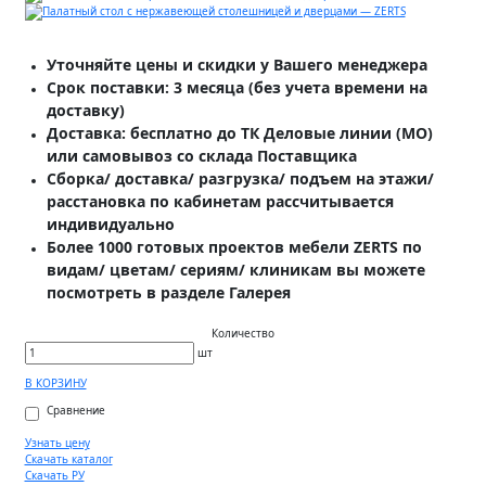
Уточняйте цены и скидки у Вашего менеджера
Срок поставки: 3 месяца (без учета времени на
доставку)
Доставка: бесплатно до ТК Деловые линии (МО)
или самовывоз со склада Поставщика
Сборка/ доставка/ разгрузка/ подъем на этажи/
расстановка по кабинетам рассчитывается
индивидуально
Более 1000 готовых проектов мебели ZERTS по
видам/ цветам/ сериям/ клиникам вы можете
посмотреть в разделе Галерея
Количество
шт
В КОРЗИНУ
Сравнение
Узнать цену
Скачать каталог
Скачать РУ