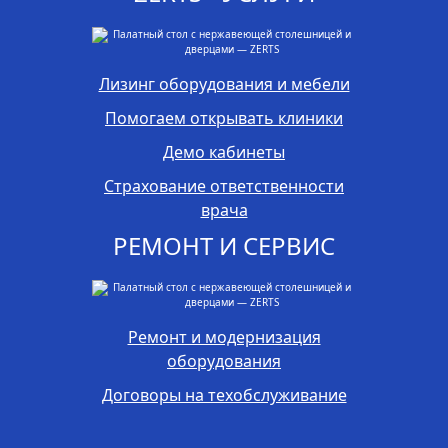
Лизинг оборудования и мебели
Помогаем открывать клиники
Демо кабинеты
Страхование ответственности
врача
РЕМОНТ И СЕРВИС
Ремонт и модернизация
оборудования
Договоры на техобслуживание