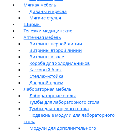
Мягкая мебель
Диваны и кресла
Мягкие стулья
Ширмы
Тележки медицинские
Аптечная мебель
Витрины первой линии
Витрины второй линии
Витрины в зале
Короба для холодильников
Кассовый блок
Стеллаж-стойка
Дверной проём
Лабораторная мебель
Лабораторные столы
Тумбы для лабораторного стола
Тумбы для торцевого стола
Подвесные модули для лабораторного
стола
Модули для дополнительного