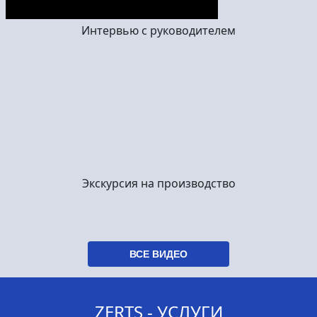
Интервью с руководителем
Экскурсия на производство
ВСЕ ВИДЕО
ZERTS - УСЛУГИ