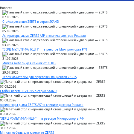
Новости
07.08.2026
Стойки ресепшн ZERTS в серии SKAND
05.08.2026
Аспираторы дыма ZERTS ASP в клинике доктора Рошаля
03.08.2026
"ЗЕРЦ МУЛЬТИФАНКШН" — в реестре Минпромторга РФ!
31.07.2026
Мягкая мебель для клиник от ZERTS
29.07.2026
Тележки-каталки для перевозки пациентов ZERTS
07.08.2026
Стойки ресепшн ZERTS в серии SKAND
05.08.2026
Аспираторы дыма ZERTS ASP в клинике доктора Рошаля
03.08.2026
"ЗЕРЦ МУЛЬТИФАНКШН" — в реестре Минпромторга РФ!
31.07.2026
Мягкая мебель для клиник от ZERTS