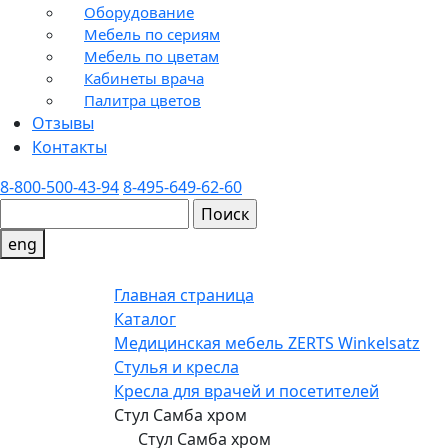
Оборудование
Мебель по сериям
Мебель по цветам
Кабинеты врача
Палитра цветов
Отзывы
Контакты
8-800-500-43-94
8-495-649-62-60
eng
Главная страница
Каталог
Медицинская мебель ZERTS Winkelsatz
Стулья и кресла
Кресла для врачей и посетителей
Стул Самба хром
Стул Самба хром