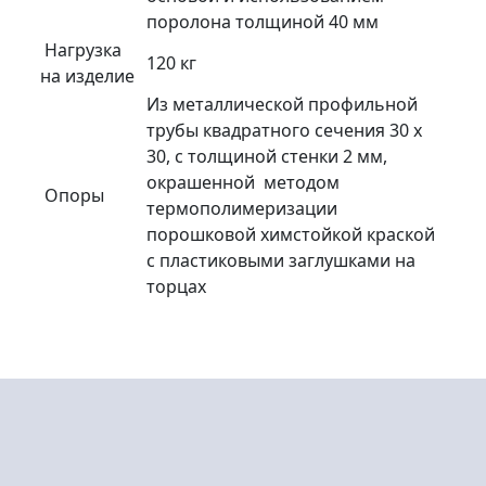
поролона толщиной 40 мм
Нагрузка
120 кг
на изделие
Из металлической профильной
трубы квадратного сечения 30 х
30, с толщиной стенки 2 мм,
окрашенной методом
Опоры
термополимеризации
порошковой химстойкой краской
с пластиковыми заглушками на
торцах