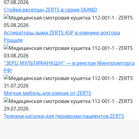
07.08.2026
Стойки ресепшн ZERTS в серии SKAND
05.08.2026
Аспираторы дыма ZERTS ASP в клинике доктора
Рошаля
03.08.2026
"ЗЕРЦ МУЛЬТИФАНКШН" — в реестре Минпромторга
РФ!
31.07.2026
Мягкая мебель для клиник от ZERTS
29.07.2026
Тележки-каталки для перевозки пациентов ZERTS