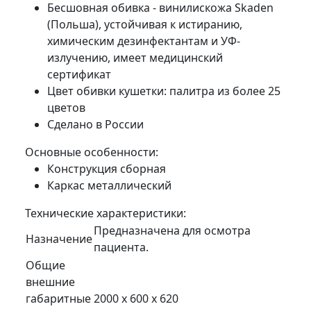
Бесшовная обивка - винилискожа Skaden
(Польша), устойчивая к истиранию,
химическим дезинфектантам и УФ-
излучению, имеет медицинский
сертификат
Цвет обивки кушетки: палитра из более 25
цветов
Сделано в России
Основные особенности:
Конструкция сборная
Каркас металлический
Технические характеристики:
Предназначена для осмотра
Назначение
пациента.
Общие
внешние
габаритные
2000 х 600 х 620