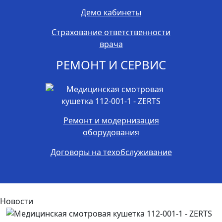
Демо кабинеты
Страхование ответственности
врача
РЕМОНТ И СЕРВИС
Ремонт и модернизация
оборудования
Договоры на техобслуживание
Новости