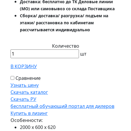
Доставка: бесплатно до ТК Деловые линии
(МО) или самовывоз со склада Поставщика
Сборка/ доставка/ разгрузка/ подъем на
этажи/ расстановка по кабинетам
рассчитывается индивидуально
Количество
шт
В КОРЗИНУ
Сравнение
Узнать цену
Скачать каталог
Скачать РУ
бесплатный обучающий портал для дилеров
Купить в лизинг
Особенности:
2000 х 600 х 620