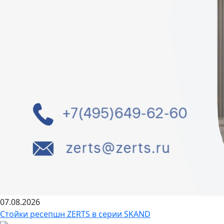
07.08.2026
Стойки ресепшн ZERTS в серии SKAND