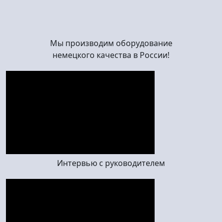
Мы производим оборудование
немецкого качества в России!
Интервью с руководителем