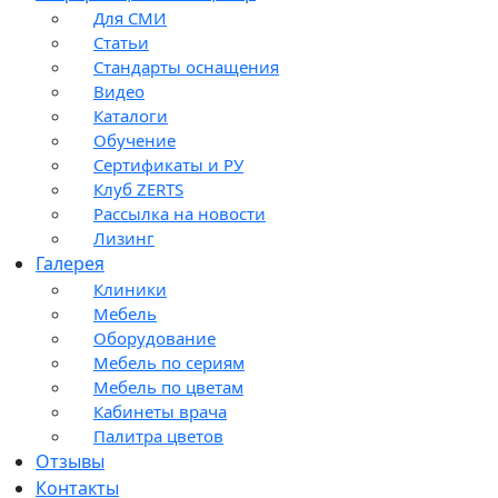
Для СМИ
Статьи
Стандарты оснащения
Видео
Каталоги
Обучение
Сертификаты и РУ
Клуб ZERTS
Рассылка на новости
Лизинг
Галерея
Клиники
Мебель
Оборудование
Мебель по сериям
Мебель по цветам
Кабинеты врача
Палитра цветов
Отзывы
Контакты