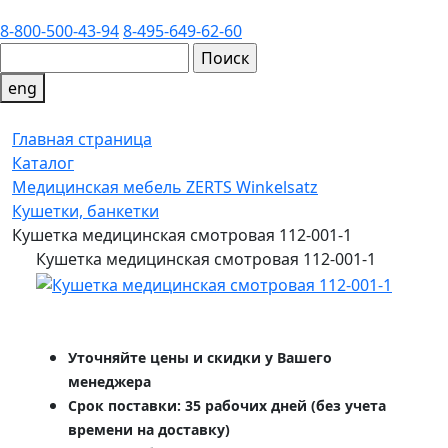
8-800-500-43-94
8-495-649-62-60
eng
Главная страница
Каталог
Медицинская мебель ZERTS Winkelsatz
Кушетки, банкетки
Кушетка медицинская смотровая 112-001-1
Кушетка медицинская смотровая 112-001-1
Уточняйте цены и скидки у Вашего
менеджера
Срок поставки: 35 рабочих дней (без учета
времени на доставку)