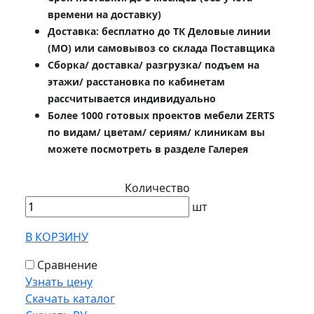
времени на доставку)
Доставка: бесплатно до ТК Деловые линии
(МО) или самовывоз со склада Поставщика
Сборка/ доставка/ разгрузка/ подъем на
этажи/ расстановка по кабинетам
рассчитывается индивидуально
Более 1000 готовых проектов мебели ZERTS
по видам/ цветам/ сериям/ клиникам вы
можете посмотреть в разделе Галерея
Количество
шт
В КОРЗИНУ
Сравнение
Узнать цену
Скачать каталог