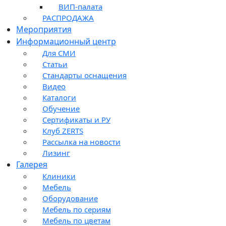
ВИП-палата
РАСПРОДАЖА
Мероприятия
Информационный центр
Для СМИ
Статьи
Стандарты оснащения
Видео
Каталоги
Обучение
Сертификаты и РУ
Клуб ZERTS
Рассылка на новости
Лизинг
Галерея
Клиники
Мебель
Оборудование
Мебель по сериям
Мебель по цветам