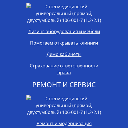
Лизинг оборудования и мебели
Помогаем открывать клиники
Демо кабинеты
Страхование ответственности
врача
РЕМОНТ И СЕРВИС
Ремонт и модернизация