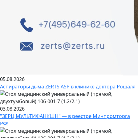
05.08.2026
Аспираторы дыма ZERTS ASP в клинике доктора Рошаля
03.08.2026
"ЗЕРЦ МУЛЬТИФАНКШН" — в реестре Минпромторга
РФ!