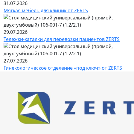
31.07.2026
Мягкая мебель для клиник от ZERTS
29.07.2026
Тележки-каталки для перевозки пациентов ZERTS
27.07.2026
Гинекологическое отделение «под ключ» от ZERTS