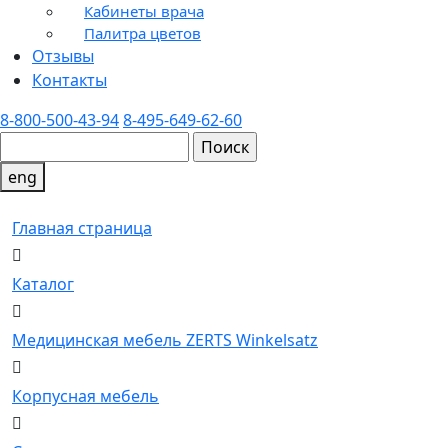
Кабинеты врача
Палитра цветов
Отзывы
Контакты
8-800-500-43-94
8-495-649-62-60
eng
Главная страница
Каталог
Медицинская мебель ZERTS Winkelsatz
Корпусная мебель