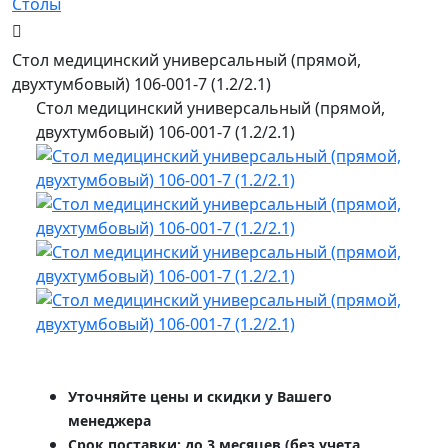
Столы
Стол медицинский универсальный (прямой,
двухтумбовый) 106-001-7 (1.2/2.1)
Стол медицинский универсальный (прямой,
двухтумбовый) 106-001-7 (1.2/2.1)
Уточняйте цены и скидки у Вашего
менеджера
Срок поставки: до 3 месяцев (без учета