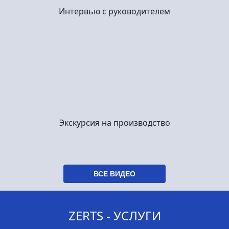
Интервью с руководителем
Экскурсия на производство
ВСЕ ВИДЕО
ZERTS - УСЛУГИ