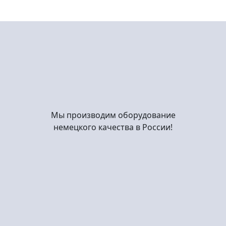
Мы производим оборудование
немецкого качества в России!