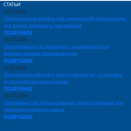
СТАТЬИ
23.07.2026
Лабораторная мебель для химической лаборатории:
что важно учитывать при выборе
ПОДРОБНЕЕ
23.07.2026
Почему важно не экономить на медицинской
мебели: мнение производителя
ПОДРОБНЕЕ
23.07.2026
Эргономика рабочего места лор-врача – установка
оториноларингологическая
ПОДРОБНЕЕ
23.07.2026
Преимущества использования электропривода для
гинекологического кресла
ПОДРОБНЕЕ