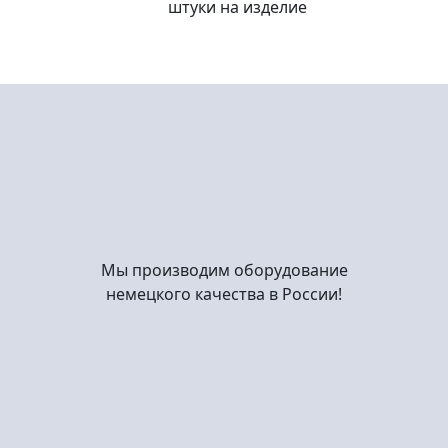
штуки на изделие
Мы производим оборудование
немецкого качества в России!