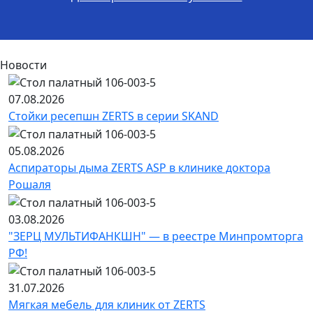
Новости
07.08.2026
Стойки ресепшн ZERTS в серии SKAND
05.08.2026
Аспираторы дыма ZERTS ASP в клинике доктора
Рошаля
03.08.2026
"ЗЕРЦ МУЛЬТИФАНКШН" — в реестре Минпромторга
РФ!
31.07.2026
Мягкая мебель для клиник от ZERTS