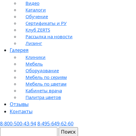
Видео
Каталоги
Обучение
Сертификаты и РУ
Клуб ZERTS
Рассылка на новости
Лизинг
Галерея
Клиники
Мебель
Оборудование
Мебель по сериям
Мебель по цветам
Кабинеты врача
Палитра цветов
Отзывы
Контакты
8-800-500-43-94
8-495-649-62-60