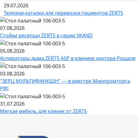
29.07.2026
Тележки-каталки для перевозки пациентов ZERTS
07.08.2026
Стойки ресепшн ZERTS в серии SKAND
05.08.2026
Аспираторы дыма ZERTS ASP в клинике доктора Рошаля
03.08.2026
"ЗЕРЦ МУЛЬТИФАНКШН" — в реестре Минпромторга
РФ!
31.07.2026
Мягкая мебель для клиник от ZERTS