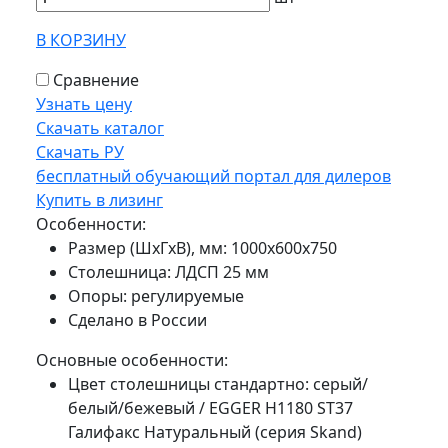
В КОРЗИНУ
Сравнение
Узнать цену
Скачать каталог
Скачать РУ
бесплатный обучающий портал для дилеров
Купить в лизинг
Особенности:
Размер (ШхГхВ), мм: 1000х600х750
Столешница: ЛДСП 25 мм
Опоры: регулируемые
Сделано в России
Основные особенности:
Цвет столешницы стандартно: серый/
белый/бежевый / EGGER H1180 ST37
Галифакс Натуральный (серия Skand)