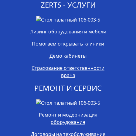
ZERTS - УСЛУГИ
Лизинг оборудования и мебели
Помогаем открывать клиники
Демо кабинеты
Страхование ответственности
врача
РЕМОНТ И СЕРВИС
Ремонт и модернизация
оборудования
Договоры на техобслуживание