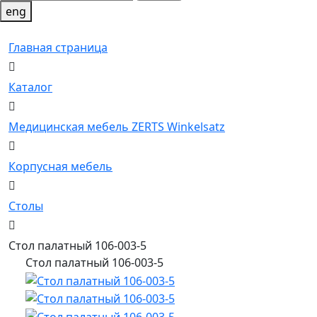
eng
Главная страница
Каталог
Медицинская мебель ZERTS Winkelsatz
Корпусная мебель
Столы
Стол палатный 106-003-5
Стол палатный 106-003-5