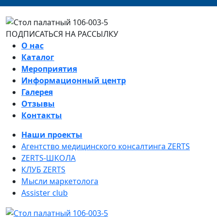
ПОДПИСАТЬСЯ НА РАССЫЛКУ
О нас
Каталог
Мероприятия
Информационный центр
Галерея
Отзывы
Контакты
Наши проекты
Агентство медицинского консалтинга ZERTS
ZERTS-ШКОЛА
КЛУБ ZERTS
Мысли маркетолога
Assister club