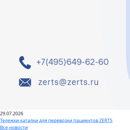
29.07.2026
Тележки-каталки для перевозки пациентов ZERTS
Все новости