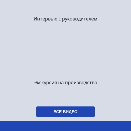
Интервью с руководителем
Экскурсия на производство
ВСЕ ВИДЕО