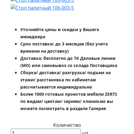
Уточняйте цены и скидки у Вашего
менеджера
Срок поставки: до 3 месяцев (без учета
времени на доставку)
Доставка: бесплатно до ТК Деловые линии
(МО) или самовывоз со склада Поставщика
Сборка/ доставка/ разгрузка/ подъем на
этажи/ расстановка по кабинетам
рассчитывается индивидуально
Более 1000 готовых проектов мебели ZERTS
по видам/ цветам/ сериям/ клиникам вы
можете посмотреть в разделе Галерея
Количество
шт