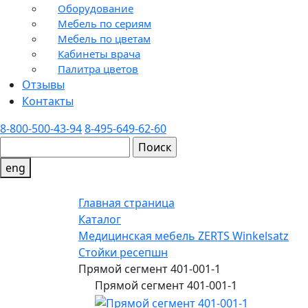
Оборудование
Мебель по сериям
Мебель по цветам
Кабинеты врача
Палитра цветов
Отзывы
Контакты
8-800-500-43-94
8-495-649-62-60
eng
Главная страница
Каталог
Медицинская мебель ZERTS Winkelsatz
Стойки ресепшн
Прямой сегмент 401-001-1
Прямой сегмент 401-001-1