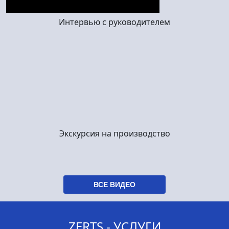
Интервью с руководителем
Экскурсия на производство
ВСЕ ВИДЕО
ZERTS - УСЛУГИ