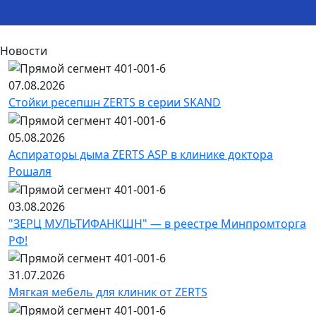
Новости
07.08.2026
Стойки ресепшн ZERTS в серии SKAND
05.08.2026
Аспираторы дыма ZERTS ASP в клинике доктора
Рошаля
03.08.2026
"ЗЕРЦ МУЛЬТИФАНКШН" — в реестре Минпромторга
РФ!
31.07.2026
Мягкая мебель для клиник от ZERTS