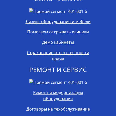
Лизинг оборудования и мебели
Помогаем открывать клиники
Демо кабинеты
Страхование ответственности
врача
РЕМОНТ И СЕРВИС
Ремонт и модернизация
оборудования
Договоры на техобслуживание