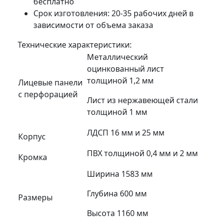
бесплатно
Срок изготовления: 20-35 рабочих дней в
зависимости от объема заказа
Технические характеристики:
Металлический
оцинкованный лист
толщиной 1,2 мм
Лицевые панели
с перфорацией
Лист из нержавеющей стали
толщиной 1 мм
ЛДСП 16 мм и 25 мм
Корпус
ПВХ толщиной 0,4 мм и 2 мм
Кромка
Ширина 1583 мм
Глубина 600 мм
Размеры
Высота 1160 мм