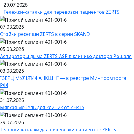
29.07.2026
Тележки-каталки для перевозки пациентов ZERTS
07.08.2026
Стойки ресепшн ZERTS в серии SKAND
05.08.2026
Аспираторы дыма ZERTS ASP в клинике доктора Рошаля
03.08.2026
"ЗЕРЦ МУЛЬТИФАНКШН" — в реестре Минпромторга
РФ!
31.07.2026
Мягкая мебель для клиник от ZERTS
29.07.2026
Тележки-каталки для перевозки пациентов ZERTS