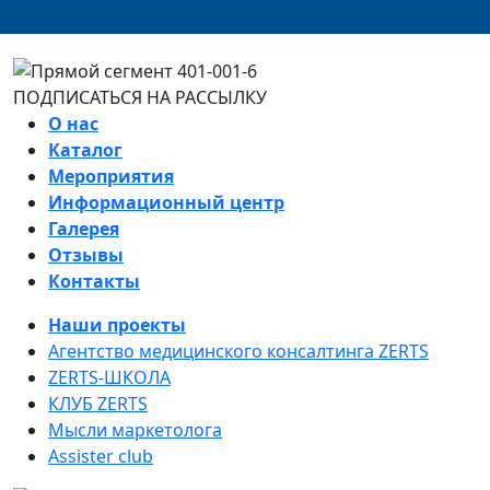
ПОДПИСАТЬСЯ НА РАССЫЛКУ
О нас
Каталог
Мероприятия
Информационный центр
Галерея
Отзывы
Контакты
Наши проекты
Агентство медицинского консалтинга ZERTS
ZERTS-ШКОЛА
КЛУБ ZERTS
Мысли маркетолога
Assister club