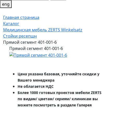
eng
Главная страница
Каталог
Медицинская мебель ZERTS Winkelsatz
Стойки ресепшн
Прямой сегмент 401-001-6
Прямой сегмент 401-001-6
Цена указана базовая, уточняйте скидки у
Вашего менеджера
Не облагается НДС
Более 1000 готовых проектов мебели ZERTS
по видам/ цветам/ сериям/ клиникам вы
можете посмотреть в разделе Галерея