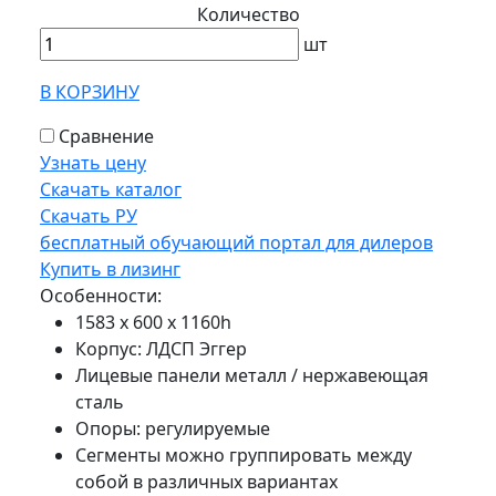
Количество
шт
В КОРЗИНУ
Сравнение
Узнать цену
Скачать каталог
Скачать РУ
бесплатный обучающий портал для дилеров
Купить в лизинг
Особенности:
1583 х 600 х 1160h
Корпус: ЛДСП Эггер
Лицевые панели металл / нержавеющая
сталь
Опоры: регулируемые
Сегменты можно группировать между
собой в различных вариантах