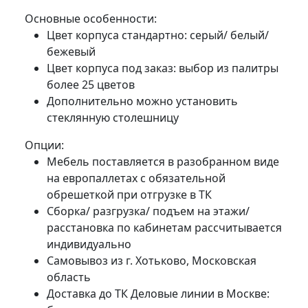
Основные особенности:
Цвет корпуса стандартно: серый/ белый/
бежевый
Цвет корпуса под заказ: выбор из палитры
более 25 цветов
Дополнительно можно установить
стеклянную столешницу
Опции:
Мебель поставляется в разобранном виде
на европаллетах с обязательной
обрешеткой при отгрузке в ТК
Сборка/ разгрузка/ подъем на этажи/
расстановка по кабинетам рассчитывается
индивидуально
Самовывоз из г. Хотьково, Московская
область
Доставка до ТК Деловые линии в Москве: