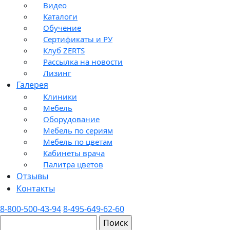
Видео
Каталоги
Обучение
Сертификаты и РУ
Клуб ZERTS
Рассылка на новости
Лизинг
Галерея
Клиники
Мебель
Оборудование
Мебель по сериям
Мебель по цветам
Кабинеты врача
Палитра цветов
Отзывы
Контакты
8-800-500-43-94
8-495-649-62-60