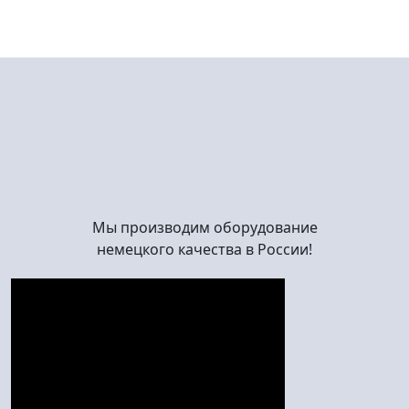
Мы производим оборудование
немецкого качества в России!