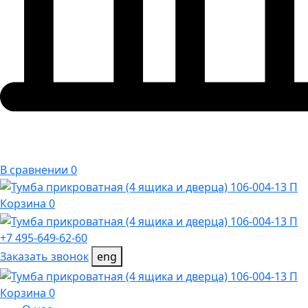
В сравнении 0
Корзина 0
+7 495-649-62-60
Заказать звонок
eng
Корзина 0