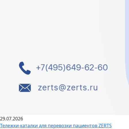
29.07.2026
Тележки-каталки для перевозки пациентов ZERTS