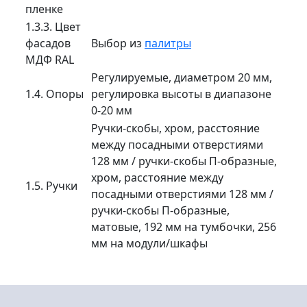
пленке
1.3.3. Цвет
фасадов
Выбор из
палитры
МДФ RAL
Регулируемые, диаметром 20 мм,
1.4. Опоры
регулировка высоты в диапазоне
0-20 мм
Ручки-скобы, хром, расстояние
между посадными отверстиями
128 мм / ручки-скобы П-образные,
хром, расстояние между
1.5. Ручки
посадными отверстиями 128 мм /
ручки-скобы П-образные,
матовые, 192 мм на тумбочки, 256
мм на модули/шкафы