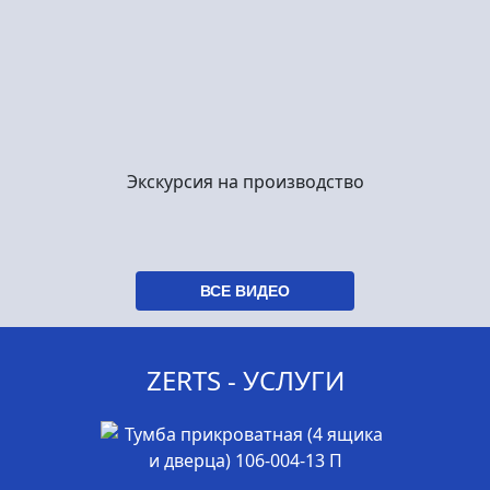
Экскурсия на производство
ВСЕ ВИДЕО
ZERTS - УСЛУГИ