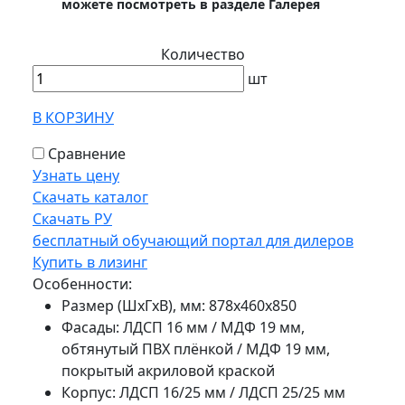
можете посмотреть в разделе Галерея
Количество
шт
В КОРЗИНУ
Сравнение
Узнать цену
Скачать каталог
Скачать РУ
бесплатный обучающий портал для дилеров
Купить в лизинг
Особенности:
Размер (ШхГхВ), мм: 878х460х850
Фасады: ЛДСП 16 мм / МДФ 19 мм,
обтянутый ПВХ плёнкой / МДФ 19 мм,
покрытый акриловой краской
Корпус: ЛДСП 16/25 мм / ЛДСП 25/25 мм