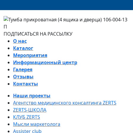
ПОДПИСАТЬСЯ НА РАССЫЛКУ
О нас
Каталог
Мероприятия
Информационный центр
Галерея
Отзывы
Контакты
Наши проекты
Агентство медицинского консалтинга ZERTS
ZERTS-ШКОЛА
КЛУБ ZERTS
Мысли маркетолога
Assister club