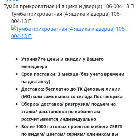
Тумба прикроватная (4 ящика и дверца) 106-004-13 П
Тумба прикроватная (4 ящика и дверца) 106-
004-13 П
Уточняйте цены и скидки у Вашего
менеджера
Срок поставки: 3 месяца (без учета времени
на доставку)
Доставка: бесплатно до ТК Деловые линии
(МО) или самовывоз со склада Поставщика
Сборка/ доставка/ разгрузка/ подъем на
этажи/ расстановка по кабинетам
рассчитывается индивидуально
Более 1000 готовых проектов мебели ZERTS
по видам/ цветам/ сериям/ клиникам вы