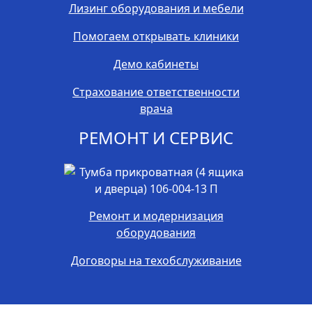
Лизинг оборудования и мебели
Помогаем открывать клиники
Демо кабинеты
Страхование ответственности
врача
РЕМОНТ И СЕРВИС
Ремонт и модернизация
оборудования
Договоры на техобслуживание