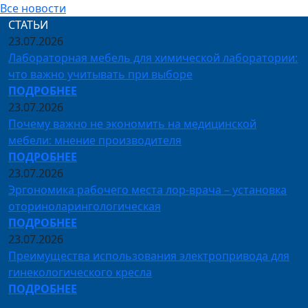
Все новости
СТАТЬИ
23.07.2026
Лабораторная мебель для химической лаборатории:
что важно учитывать при выборе
ПОДРОБНЕЕ
23.07.2026
Почему важно не экономить на медицинской
мебели: мнение производителя
ПОДРОБНЕЕ
23.07.2026
Эргономика рабочего места лор-врача – установка
оториноларингологическая
ПОДРОБНЕЕ
23.07.2026
Преимущества использования электропривода для
гинекологического кресла
ПОДРОБНЕЕ