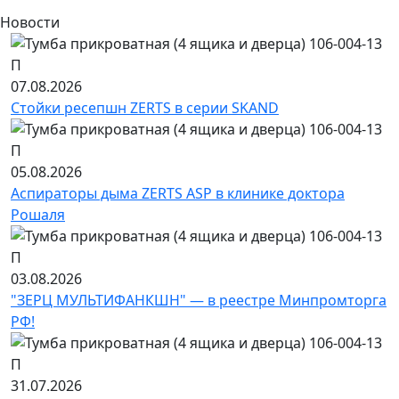
Новости
07.08.2026
Стойки ресепшн ZERTS в серии SKAND
05.08.2026
Аспираторы дыма ZERTS ASP в клинике доктора
Рошаля
03.08.2026
"ЗЕРЦ МУЛЬТИФАНКШН" — в реестре Минпромторга
РФ!
31.07.2026