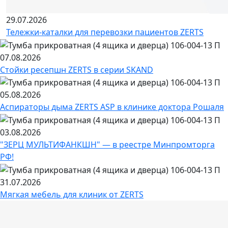
29.07.2026
Тележки-каталки для перевозки пациентов ZERTS
07.08.2026
Стойки ресепшн ZERTS в серии SKAND
05.08.2026
Аспираторы дыма ZERTS ASP в клинике доктора Рошаля
03.08.2026
"ЗЕРЦ МУЛЬТИФАНКШН" — в реестре Минпромторга
РФ!
31.07.2026
Мягкая мебель для клиник от ZERTS