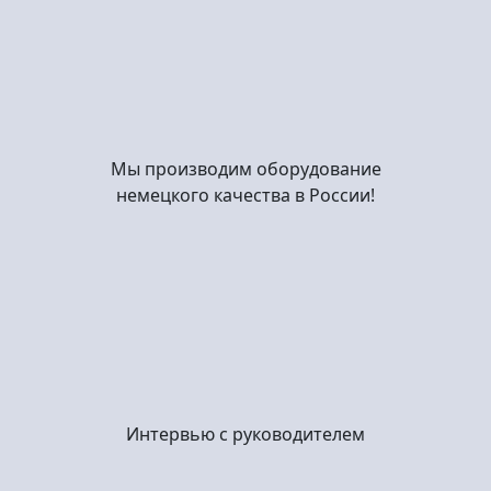
Мы производим оборудование
немецкого качества в России!
Интервью с руководителем