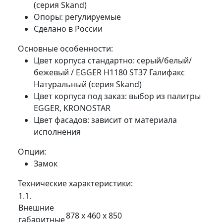
(серия Skand)
Опоры: регулируемые
Сделано в России
Основные особенности:
Цвет корпуса стандартно: серый/белый/
бежевый / EGGER H1180 ST37 Галифакс
Натуральный (серия Skand)
Цвет корпуса под заказ: выбор из палитры
EGGER, KRONOSTAR
Цвет фасадов: зависит от материала
исполнения
Опции:
Замок
Технические характеристики:
1.1.
Внешние
878 х 460 х 850
габаритные