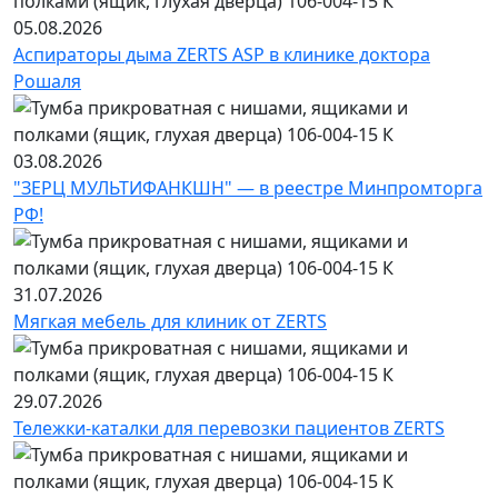
05.08.2026
Аспираторы дыма ZERTS ASP в клинике доктора
Рошаля
03.08.2026
"ЗЕРЦ МУЛЬТИФАНКШН" — в реестре Минпромторга
РФ!
31.07.2026
Мягкая мебель для клиник от ZERTS
29.07.2026
Тележки-каталки для перевозки пациентов ZERTS