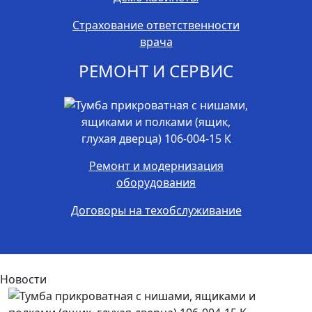
Страхование ответственности
врача
РЕМОНТ И СЕРВИС
Ремонт и модернизация
оборудования
Договоры на техобслуживание
Новости