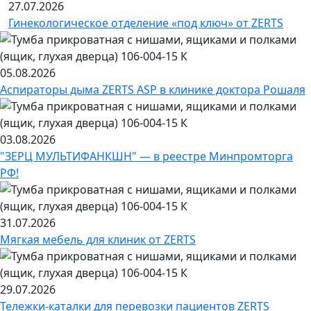
27.07.2026
Гинекологическое отделение «под ключ» от ZERTS
05.08.2026
Аспираторы дыма ZERTS ASP в клинике доктора Рошаля
03.08.2026
"ЗЕРЦ МУЛЬТИФАНКШН" — в реестре Минпромторга
РФ!
31.07.2026
Мягкая мебель для клиник от ZERTS
29.07.2026
Тележки-каталки для перевозки пациентов ZERTS