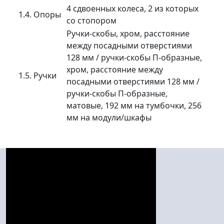
4 сдвоенных колеса, 2 из которых
1.4. Опоры
со стопором
Ручки-скобы, хром, расстояние
между посадными отверстиями
128 мм / ручки-скобы П-образные,
хром, расстояние между
1.5. Ручки
посадными отверстиями 128 мм /
ручки-скобы П-образные,
матовые, 192 мм на тумбочки, 256
мм на модули/шкафы