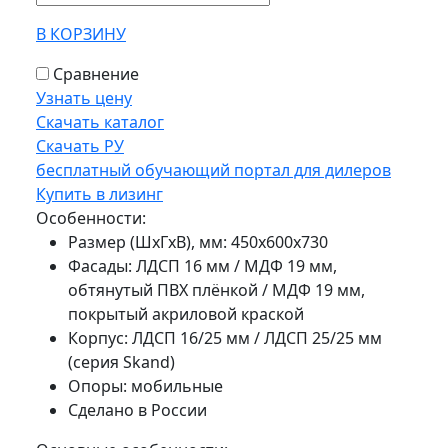
В КОРЗИНУ
Сравнение
Узнать цену
Скачать каталог
Скачать РУ
бесплатный обучающий портал для дилеров
Купить в лизинг
Особенности:
Размер (ШхГхВ), мм: 450х600х730
Фасады: ЛДСП 16 мм / МДФ 19 мм,
обтянутый ПВХ плёнкой / МДФ 19 мм,
покрытый акриловой краской
Корпус: ЛДСП 16/25 мм / ЛДСП 25/25 мм
(серия Skand)
Опоры: мобильные
Сделано в России