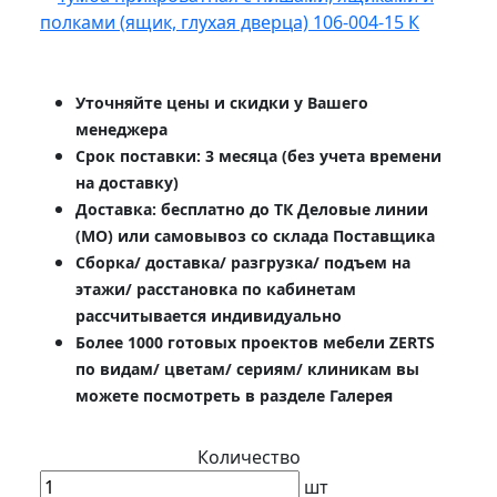
Уточняйте цены и скидки у Вашего
менеджера
Срок поставки: 3 месяца (без учета времени
на доставку)
Доставка: бесплатно до ТК Деловые линии
(МО) или самовывоз со склада Поставщика
Сборка/ доставка/ разгрузка/ подъем на
этажи/ расстановка по кабинетам
рассчитывается индивидуально
Более 1000 готовых проектов мебели ZERTS
по видам/ цветам/ сериям/ клиникам вы
можете посмотреть в разделе Галерея
Количество
шт