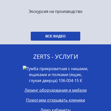
Экскурсия на производство
ВСЕ ВИДЕО
ZERTS - УСЛУГИ
Лизинг оборудования и мебели
Помогаем открывать клиники
Демо кабинеты