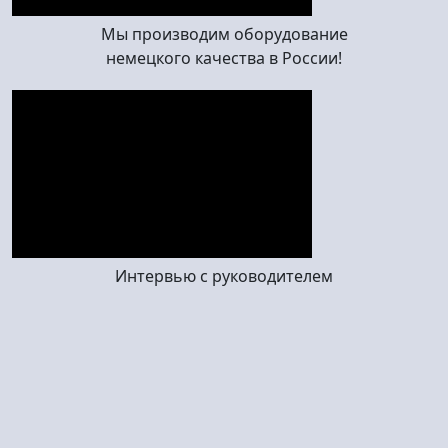
Мы производим оборудование
немецкого качества в России!
Интервью с руководителем