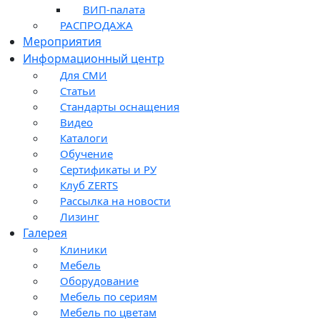
ВИП-палата
РАСПРОДАЖА
Мероприятия
Информационный центр
Для СМИ
Статьи
Стандарты оснащения
Видео
Каталоги
Обучение
Сертификаты и РУ
Клуб ZERTS
Рассылка на новости
Лизинг
Галерея
Клиники
Мебель
Оборудование
Мебель по сериям
Мебель по цветам