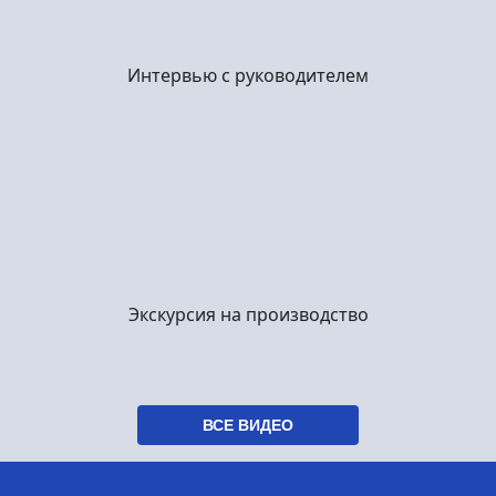
Интервью с руководителем
Экскурсия на производство
ВСЕ ВИДЕО