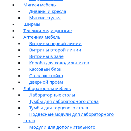
Мягкая мебель
Диваны и кресла
Мягкие стулья
Ширмы
Тележки медицинские
Аптечная мебель
Витрины первой линии
Витрины второй линии
Витрины в зале
Короба для холодильников
Кассовый блок
Стеллаж-стойка
Дверной проём
Лабораторная мебель
Лабораторные столы
Тумбы для лабораторного стола
Тумбы для торцевого стола
Подвесные модули для лабораторного
стола
Модули для дополнительного