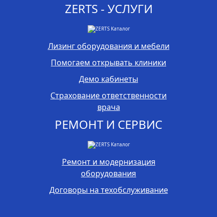
ZERTS - УСЛУГИ
Лизинг оборудования и мебели
Помогаем открывать клиники
Демо кабинеты
Страхование ответственности
врача
РЕМОНТ И СЕРВИС
Ремонт и модернизация
оборудования
Договоры на техобслуживание