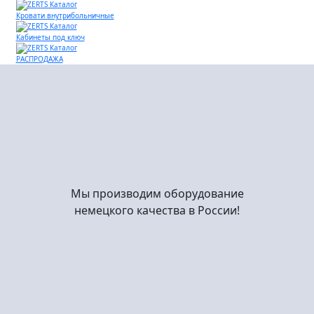
Кровати внутрибольничные
Кабинеты под ключ
РАСПРОДАЖА
Мы производим оборудование
немецкого качества в России!