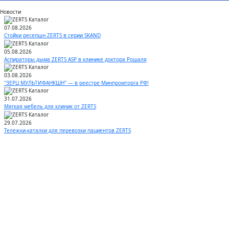
Новости
07.08.2026
Стойки ресепшн ZERTS в серии SKAND
05.08.2026
Аспираторы дыма ZERTS ASP в клинике доктора Рошаля
03.08.2026
"ЗЕРЦ МУЛЬТИФАНКШН" — в реестре Минпромторга РФ!
31.07.2026
Мягкая мебель для клиник от ZERTS
29.07.2026
Тележки-каталки для перевозки пациентов ZERTS