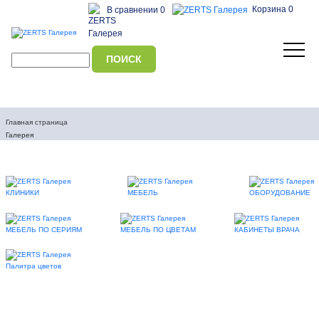
Корзина 0
В сравнении 0
Главная страница
Галерея
КЛИНИКИ
МЕБЕЛЬ
ОБОРУДОВАНИЕ
МЕБЕЛЬ ПО СЕРИЯМ
МЕБЕЛЬ ПО ЦВЕТАМ
КАБИНЕТЫ ВРАЧА
Палитра цветов