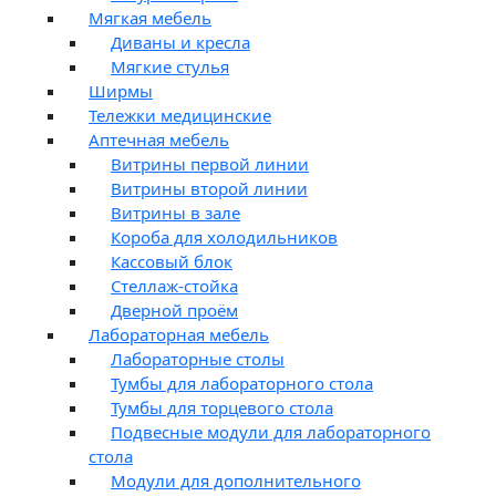
Мягкая мебель
Диваны и кресла
Мягкие стулья
Ширмы
Тележки медицинские
Аптечная мебель
Витрины первой линии
Витрины второй линии
Витрины в зале
Короба для холодильников
Кассовый блок
Стеллаж-стойка
Дверной проём
Лабораторная мебель
Лабораторные столы
Тумбы для лабораторного стола
Тумбы для торцевого стола
Подвесные модули для лабораторного
стола
Модули для дополнительного