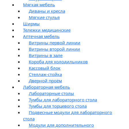
Мягкая мебель
Диваны и кресла
Мягкие стулья
Ширмы
Тележки медицинские
Аптечная мебель
Витрины первой линии
Витрины второй линии
Витрины в зале
Короба для холодильников
Кассовый блок
Стеллаж-стойка
Дверной проём
Лабораторная мебель
Лабораторные столы
Тумбы для лабораторного стола
Тумбы для торцевого стола
Подвесные модули для лабораторного
стола
Модули для дополнительного