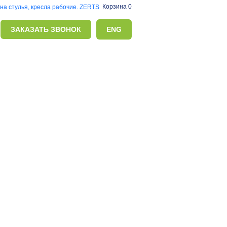
Корзина 0
ЗАКАЗАТЬ ЗВОНОК
ENG
очие