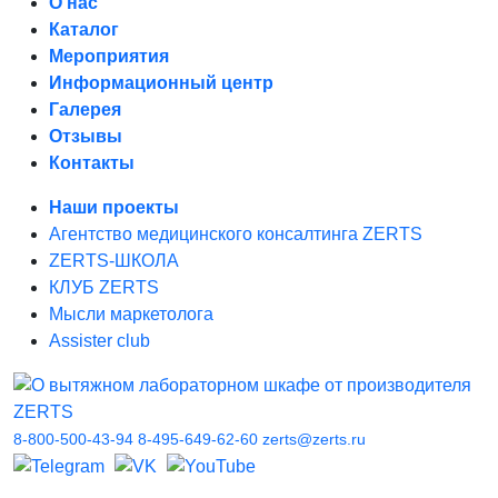
О нас
Каталог
Мероприятия
Информационный центр
Галерея
Отзывы
Контакты
Наши проекты
Агентство медицинского консалтинга ZERTS
ZERTS-ШКОЛА
КЛУБ ZERTS
Мысли маркетолога
Assister club
8-800-500-43-94
8-495-649-62-60
zerts@zerts.ru