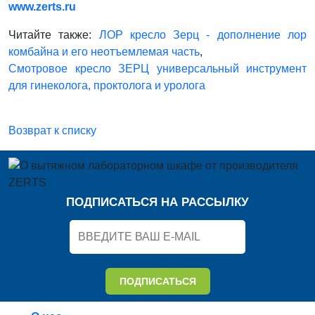
www.zerts.ru
Читайте также:
ЛОР кресло Зерц - дополнение лор
комбайна и его неотъемлемая часть
,
Смотровое кресло ЗЕРЦ универсальный инструмент
для гинеколога, проктолога и уролога
Возврат к списку
ПОДПИСАТЬСЯ НА РАССЫЛКУ
ПОДПИСАТЬСЯ