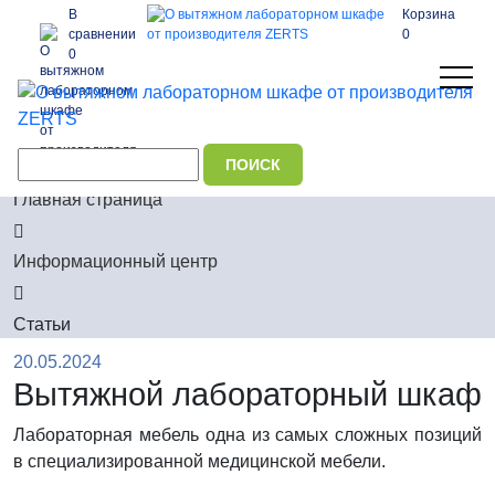
В
Корзина
сравнении
0
0
Главная страница
Информационный центр
Статьи
20.05.2024
Вытяжной лабораторный шкаф
Лабораторная мебель одна из самых сложных позиций
в специализированной медицинской мебели.