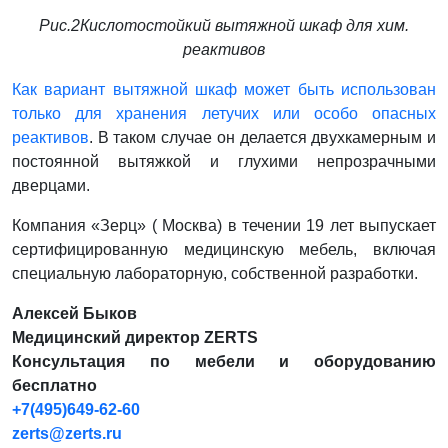
Рис.2Кислотостойкий вытяжной шкаф для хим.
реактивов
Как вариант вытяжной шкаф может быть использован
только для хранения летучих или особо опасных
реактивов
. В таком случае он делается двухкамерным и
постоянной вытяжкой и глухими непрозрачными
дверцами.
Компания «Зерц» ( Москва) в течении 19 лет выпускает
сертифицированную медицинскую мебель, включая
специальную лабораторную, собственной разработки.
Алексей Быков
Медицинский директор ZERTS
Консультация по мебели и оборудованию
бесплатно
+7(495)649-62-60
zerts@zerts.ru