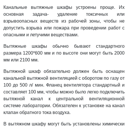
Канальные вытяжные шкафы устроены проще. Их
основная задача- удаление токсичных или
взрывоопасных веществ из рабочей зоны, чтобы не
допустить взрыва или пожара при проведении работ с
опасными и летучими веществами.
Вытяжные шкафы обычно бывают стандартного
размера 1200*600 мм и по высоте они могут быть 2000
мм или 2100 мм.
Вытяжной шкаф обязательно должен быть оснащен
канальной вытяжной вентиляцией с оборотом по газу от
100 до 500 л/ мин. Фланец вентилятора стандартный и
составляет 100 мм, чтобы можно было легко подключить
вытяжной канал к центральной вентиляционной
системе лаборатории. Обязателен к установке на канал
клапан обратного тока воздуха.
В вытяжном шкафу могут быть установлены химически