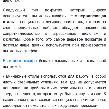
щелочам.
Следующий тип покрытия, который широко
используется в вытяжных шкафах – это
нержавеющая
сталь
– специальная легированная сталь, которая за
счет специальных добавок обладает повышенной
сопротивляемостью к агрессивным щелочам и
кислотам. Кроме того, это самое дешевое покрытие и
поэтому чаще других используется при производстве
вытяжных шкафов.
Вытяжные шкафы
бывают ламинарные и с канальной
вытяжкой.
Ламинарные столы используются для работы в особо
чистых стерильных условиях, там, где не допускается
попадание на приборы и хим. реактивы пыли или иных
твердых веществ, которые могут быть втянуты извне. В
ламинарном столе создается специальная чистая зона,
свободная от нежелательных воздушным примесей.