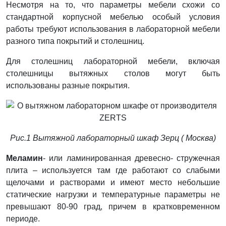
Несмотря на то, что параметры мебели схожи со
стандартной корпусной мебелью особый условия
работы требуют использования в лабораторной мебели
разного типа покрытий и столешниц.
Для столешниц лабораторной мебели, включая
столешницы вытяжных столов могут быть
использованы разные покрытия.
Рис.1 Вытяжной лабораторный шкаф Зерц ( Москва)
Меламин
- или ламинированная древесно- стружечная
плита – используется там где работают со слабыми
щелочами и растворами и имеют место небольшие
статические нагрузки и температурные параметры не
превышают 80-90 град, причем в кратковременном
периоде.