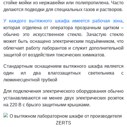
стойке мойки из нержавейки или полипропилена. Часто
делаются подводки для специальных газов и растворов.
У каждого вытяжного шкафа имеется рабочая зона
,
которая отделена от оператора прозрачным щитком –
обычно это искусственное стекло. Зачастую стекло
может быть оснащено электрическим подъёмником, что
облегчает работу лаборантов и служит дополнительной
защитой от воздействия токсических химикатов.
Стандартным оснащением вытяжного шкафа является
один ил два влагозащитных светильника с
люминесцентной трубкой
Для подключения электрического оборудования обычно
устанавливаются не менее двух электрических розеток
на 220 В с брызго защитными крышками.