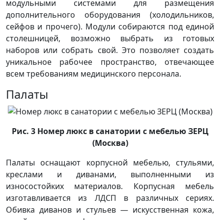
модульными системами для размещения
дополнительного оборудования (холодильников,
сейфов и прочего). Модули собираются под единой
столешницей, возможно выбрать из готовых
наборов или собрать свой. Это позволяет создать
уникальное рабочее пространство, отвечающее
всем требованиям медицинского персонала.
Палаты
Рис. 3 Номер люкс в санатории с мебелью ЗЕРЦ
(Москва)
Палаты оснащают корпусной мебелью, стульями,
креслами и диванами, выполненными из
износостойких материалов. Корпусная мебель
изготавливается из ЛДСП в различных сериях.
Обивка диванов и стульев — искусственная кожа,