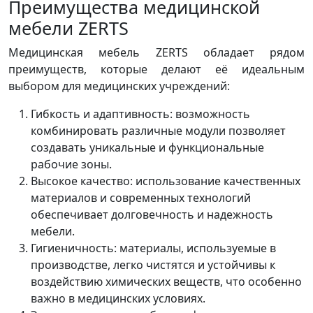
Преимущества медицинской
мебели ZERTS
Медицинская мебель ZERTS обладает рядом
преимуществ, которые делают её идеальным
выбором для медицинских учреждений:
Гибкость и адаптивность: возможность
комбинировать различные модули позволяет
создавать уникальные и функциональные
рабочие зоны.
Высокое качество: использование качественных
материалов и современных технологий
обеспечивает долговечность и надежность
мебели.
Гигиеничность: материалы, используемые в
производстве, легко чистятся и устойчивы к
воздействию химических веществ, что особенно
важно в медицинских условиях.