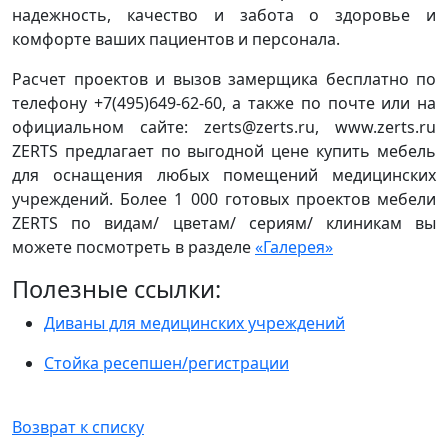
надежность, качество и забота о здоровье и
комфорте ваших пациентов и персонала.
Расчет проектов и вызов замерщика бесплатно по
телефону +7(495)649-62-60, а также по почте или на
официальном сайте: zerts@zerts.ru, www.zerts.ru
ZERTS предлагает по выгодной цене купить мебель
для оснащения любых помещений медицинских
учреждений. Более 1 000 готовых проектов мебели
ZERTS по видам/ цветам/ сериям/ клиникам вы
можете посмотреть в разделе
«Галерея»
Полезные ссылки:
Диваны для медицинских учреждений
Стойка ресепшен/регистрации
Возврат к списку