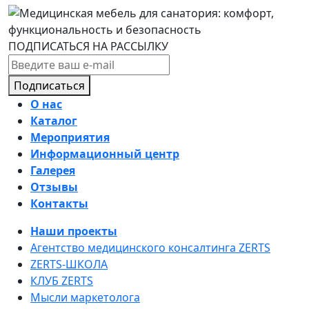
ПОДПИСАТЬСЯ НА РАССЫЛКУ
Подписаться
О нас
Каталог
Мероприятия
Информационный центр
Галерея
Отзывы
Контакты
Наши проекты
Агентство медицинского консалтинга ZERTS
ZERTS-ШКОЛА
КЛУБ ZERTS
Мысли маркетолога