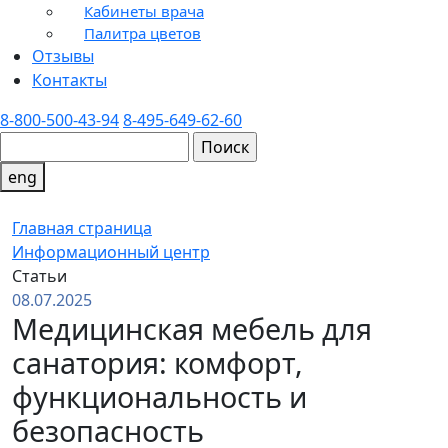
Кабинеты врача
Палитра цветов
Отзывы
Контакты
8-800-500-43-94
8-495-649-62-60
eng
Главная страница
Информационный центр
Статьи
08.07.2025
Медицинская мебель для
санатория: комфорт,
функциональность и
безопасность