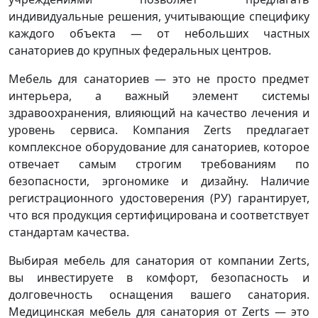
индивидуальные решения, учитывающие специфику
каждого объекта — от небольших частных
санаториев до крупных федеральных центров.
Мебель для санаториев — это не просто предмет
интерьера, а важный элемент системы
здравоохранения, влияющий на качество лечения и
уровень сервиса. Компания Zerts предлагает
комплексное оборудование для санаториев, которое
отвечает самым строгим требованиям по
безопасности, эргономике и дизайну. Наличие
регистрационного удостоверения (РУ) гарантирует,
что вся продукция сертифицирована и соответствует
стандартам качества.
Выбирая мебель для санатория от компании Zerts,
вы инвестируете в комфорт, безопасность и
долговечность оснащения вашего санатория.
Медицинская мебель для санатория от Zerts — это