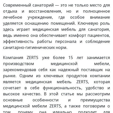
Современный санаторий — это не только место для
отдыха и восстановления, но и полноценное
лечебное учреждение, где особое внимание
уделяется оснащению помещений. Ключевую роль
здесь играет медицинская мебель для санатория,
ведь именно она обеспечивает комфорт пациентов,
эффективность работы персонала и соблюдение
санитарно-гигиенических норм.
Компания ZERTS уже более 15 лет занимается
производством медицинской мебели,
зарекомендовав себя как надежный поставщик на
рынке. Одним из ключевых продуктов компании
является медицинская мебель ZERTS, которая
сочетает в себе функциональность, удобство и
высокое качество. В этой статье мы рассмотрим
основные особенности и преимущества
медицинской мебели ZERTS, а также поговорим о
том, почему она идеально подходит для