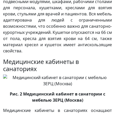
подвесными модулями, шкафами, рабочими столами
для персонала, кушетками, креслами для взятия
крови, стульями для врачей и пациентов. Вся мебель
адаптирована для людей с ограниченными
возможностями, что особенно важно для санаторно-
курортных учреждений. Кушетки опускаются на 66 см
от пола, кресла для взятия крови на 64 см, также
материал кресел и кушеток имеет антискользящие
свойства.
Медицинские кабинеты в
санаториях
Рис. 2 Медицинский кабинет в санатории с
мебелью ЗЕРЦ (Москва)
Медицинские кабинеты в санаториях оснащают