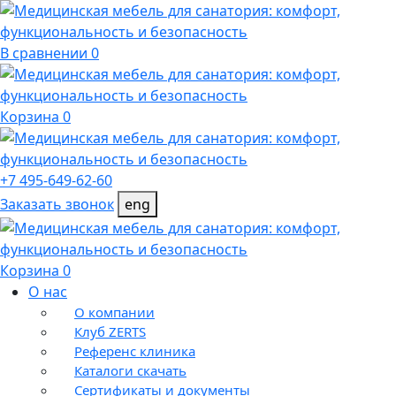
В сравнении 0
Корзина 0
+7 495-649-62-60
Заказать звонок
eng
Корзина 0
О нас
О компании
Клуб ZERTS
Референс клиника
Каталоги скачать
Сертификаты и документы