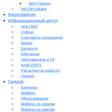
ВИП-палата
РАСПРОДАЖА
Мероприятия
Информационный центр
Для СМИ
Статьи
Стандарты оснащения
Видео
Каталоги
Обучение
Сертификаты и РУ
Клуб ZERTS
Рассылка на новости
Лизинг
Галерея
Клиники
Мебель
Оборудование
Мебель по сериям
Мебель по цветам