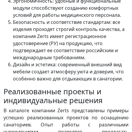
Эргономичность: удобные и функциональные
модули способствуют созданию комфортных
условий для работы медицинского персонала.
Безопасность и соответствие стандартам: все
изделия проходят строгий контроль качества, а
компания Zerts имеет регистрационное
удостоверение (РУ) на продукцию, что
подтверждает ее соответствие российским и
международным требованиям.
Дизайн и эстетика: современный внешний вид
мебели создает атмосферу уюта и доверия, что
особенно важно для отдыхающих в санатории.
Реализованные проекты и
индивидуальные решения
В каталоге компании Zerts представлены примеры
успешно реализованных проектов по оснащению
санаториев. Опыт работы с различными
учреждениями позволяет предлагать