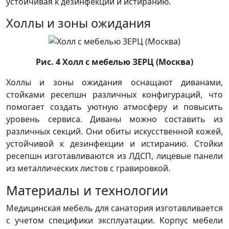
устойчивая к дезинфекции и истиранию.
Холлы и зоны ожидания
Рис. 4 Холл с мебелью ЗЕРЦ (Москва)
Холлы и зоны ожидания оснащают диванами,
стойками ресепшн различных конфигураций, что
помогает создать уютную атмосферу и повысить
уровень сервиса. Диваны можно составить из
различных секций. Они обиты искусственной кожей,
устойчивой к дезинфекции и истиранию. Стойки
ресепшн изготавливаются из ЛДСП, лицевые панели
из металлических листов с гравировкой.
Материалы и технологии
Медицинская мебель для санатория изготавливается
с учетом специфики эксплуатации. Корпус мебели