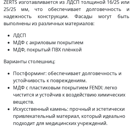
ZERTS изготавливается из ЛДСП толщиной 16/25 или
25/25 мм, что обеспечивает долговечность и
надежность конструкции. Фасады могут быть
выполнены из различных материалов:
ЛДСП
МДФ с акриловым покрытием
МДФ, покрытый ПВХ плёнкой
Варианты столешниц:
Постформинг: обеспечивает долговечность и
устойчивость к повреждениям.
МДФ с пластиковым покрытием FENIX: легко
чистится и устойчив к воздействию химических
веществ.
Искусственный камень: прочный и эстетически
привлекательный материал, который идеально
подходит для медицинских учреждений.