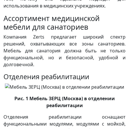
использования в медицинских учреждениях.
Ассортимент медицинской
мебели для санаториев
Компания Zerts предлагает широкий спектр
решений, охватывающих все зоны санаториев.
Мебель для санатория должна быть не только
функциональной, но и безопасной, удобной и
долговечной.
Отделения реабилитации
Рис. 1 Мебель ЗЕРЦ (Москва) в отделении
реабилитации
Отделения реабилитации оснащают
функциональными модулями, модулями с мойкой,