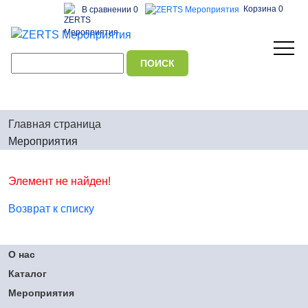
Корзина 0
В сравнении 0
Главная страница
Мероприятия
Элемент не найден!
Возврат к списку
О нас
Каталог
Мероприятия