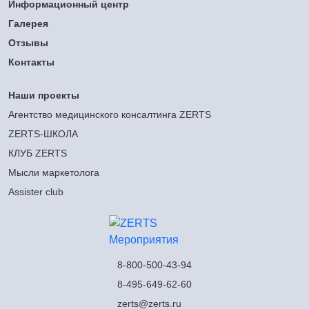
Информационный центр
Галерея
Отзывы
Контакты
Наши проекты
Агентство медицинского консалтинга ZERTS
ZERTS-ШКОЛА
КЛУБ ZERTS
Мысли маркетолога
Assister club
8-800-500-43-94
8-495-649-62-60
zerts@zerts.ru